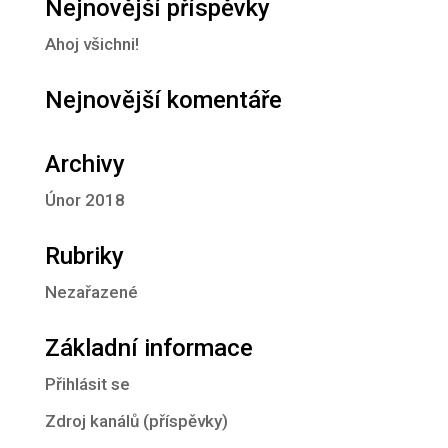
Nejnovější příspěvky
Ahoj všichni!
Nejnovější komentáře
Archivy
Únor 2018
Rubriky
Nezařazené
Základní informace
Přihlásit se
Zdroj kanálů (příspěvky)