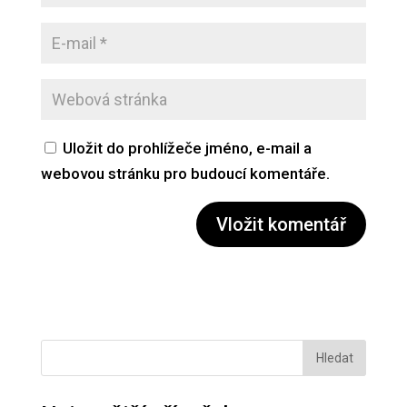
Uložit do prohlížeče jméno, e-mail a
webovou stránku pro budoucí komentáře.