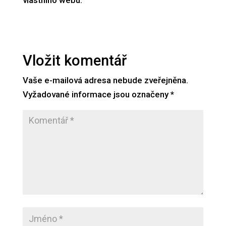
vlastního webu.
Vložit komentář
Vaše e-mailová adresa nebude zveřejněna.
Vyžadované informace jsou označeny
*